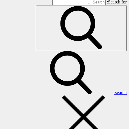
Search for:
search