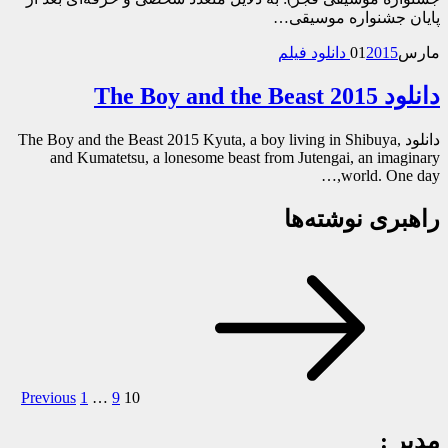
پایان جشنواره موسیقی…
مارس
2015 دانلود فیلم
01
دانلود The Boy and the Beast 2015
دانلود The Boy and the Beast 2015 Kyuta, a boy living in Shibuya,
and Kumatetsu, a lonesome beast from Jutengai, an imaginary
world. One day,…
راهبری نوشته‌ها
Previous
1
…
9
10
مدیر :