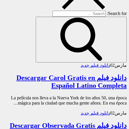
Search for:
مارس
02
دانلود فیلم جدید
دانلود فیلم Descargar Carol Gratis en
Español Latino Completa
La película nos lleva a la Nueva York de los años 50, una época
mágica para la ciudad que mucha gente añora. En esa época…
مارس
02
دانلود فیلم جدید
دانلود فیلم Descargar Observada Gratis