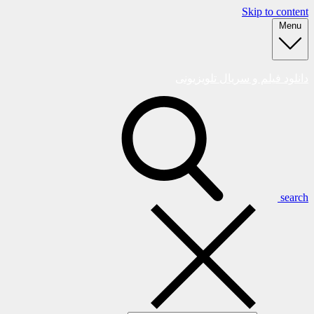
Skip to content
Menu
دانلود فیلم و سریال تلویزیونی
search