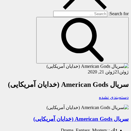
Search for:
ژوئن
21
ژوئن 21, 2020
سریال American Gods (خدایان آمریکایی)
دسته‌بندی نشده
سریال American Gods (خدایان آمریکایی)
ژانر
: Drama, Fantasy, Mystery