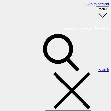
Skip to content
Menu
دانلود فیلم و سریال تلویزیونی
search