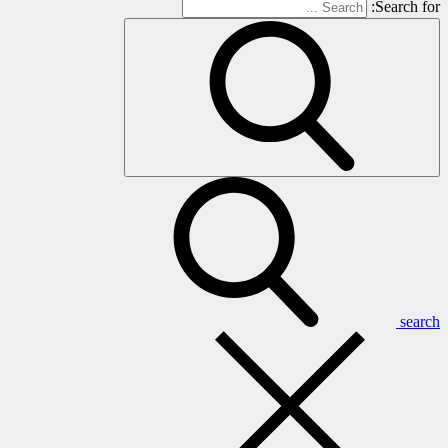
Search for:
search