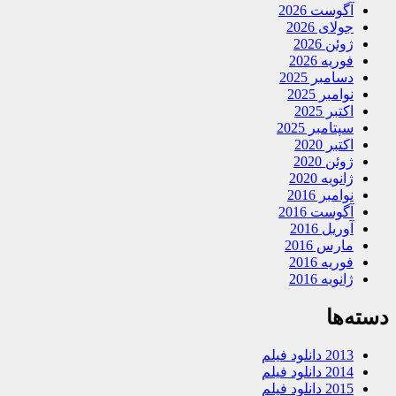
آگوست 2026
جولای 2026
ژوئن 2026
فوریه 2026
دسامبر 2025
نوامبر 2025
اکتبر 2025
سپتامبر 2025
اکتبر 2020
ژوئن 2020
ژانویه 2020
نوامبر 2016
آگوست 2016
آوریل 2016
مارس 2016
فوریه 2016
ژانویه 2016
دسته‌ها
2013 دانلود فیلم
2014 دانلود فیلم
2015 دانلود فیلم