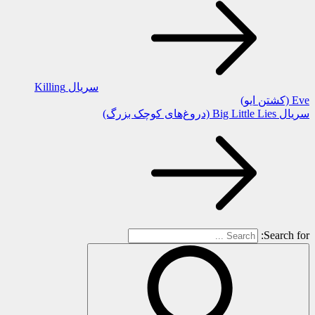
سریال Killing
Eve (کشتن ایو)
سریال Big Little Lies (دروغ‌های کوچک بزرگ)
Search for: