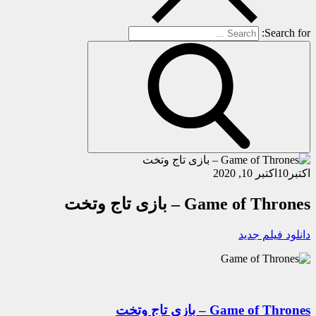
Search for:
اکتبر
10
اکتبر 10, 2020
Game of Thrones – بازی تاج وتخت
دانلود فیلم جدید
Game of Thrones – بازی تاج وتخت