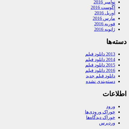
نوامبر 2016
آگوست 2016
آوریل 2016
مارس 2016
فوریه 2016
ژانویه 2016
دسته‌ها
2013 دانلود فیلم
2014 دانلود فیلم
2015 دانلود فیلم
2016 دانلود فیلم
دانلود فیلم جدید
دسته‌بندی نشده
اطلاعات
ورود
خوراک ورودی‌ها
خوراک دیدگاه‌ها
وردپرس