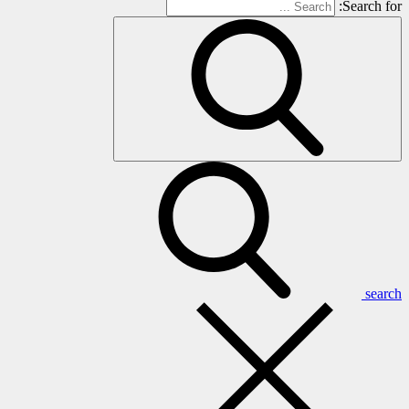
Search for:
search