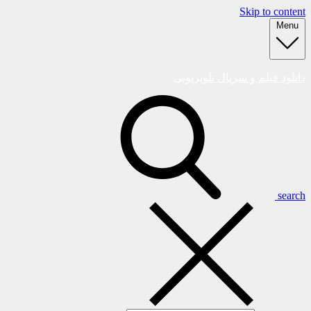
Skip to content
Menu
دانلود فیلم و سریال تلویزیونی
search