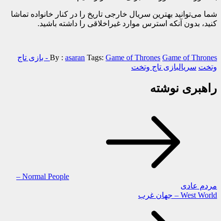
شما می‌توانید بهترین سریال خارجی تاریخ را در کنار خانواده تماشا
کنید، بدون آنکه استرس موارد غیراخلاقی را داشته باشید.
Game of Thrones
Tags:
asaran
By :
Game of Thrones - بازی تاج
وتخت
سریالبازی تاج وتخت
راهبری نوشته
Normal People –
مردم عادی
West World – جهان غرب