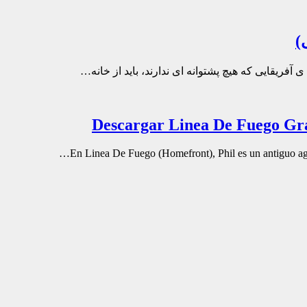
)
 آفریقایی که هیچ پشتوانه ای ندارند، باید از خانه…
En Linea De Fuego (Homefront), Phil es un antiguo age