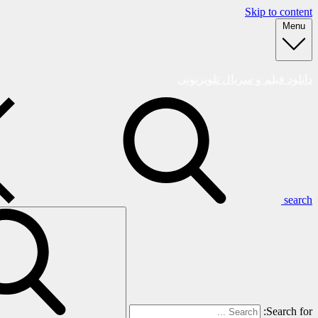
Skip to content
Menu
دانلود فیلم و سریال تلویزیونی
search
Search for: