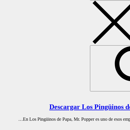
En Los Pingüinos de Papa, Mr. Popper es uno de esos empre