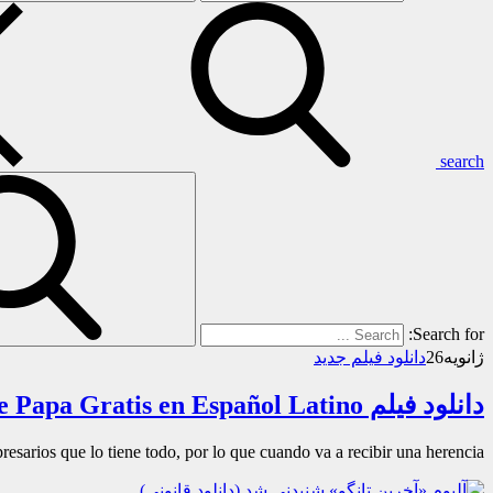
search
Search for:
ژانویه
26
دانلود فیلم جدید
دانلود فیلم Descargar Los Pingüinos de Papa Gratis en Español Latino
sarios que lo tiene todo, por lo que cuando va a recibir una herencia…